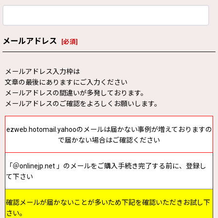
メールアドレス
[
必須
]
メールアドレス入力枠は
文章の最後にありますにご入力ください
メールアドレスの間違いが多発しております。
メールアドレスのご確認をよろしくお願いします。
ezweb.hotomail.yahooのメールは届かない事例が増えておりますの
で届かない場合はご確認ください
「＠onlinejp.net 」のメールをご購入手続き完了する前に、登録し
て下さい
確認メールが届かないことが多いため下記を確認いただきお試し下
さい。