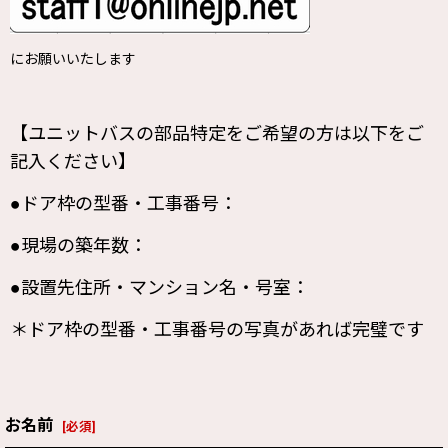
にお願いいたします
【ユニットバスの部品特定をご希望の方は以下をご
記入ください】
●ドア枠の型番・工事番号：
●現場の築年数：
●設置先住所・マンション名・号室：
＊ドア枠の型番・工事番号の写真があれば完璧です
お名前
[
必須
]