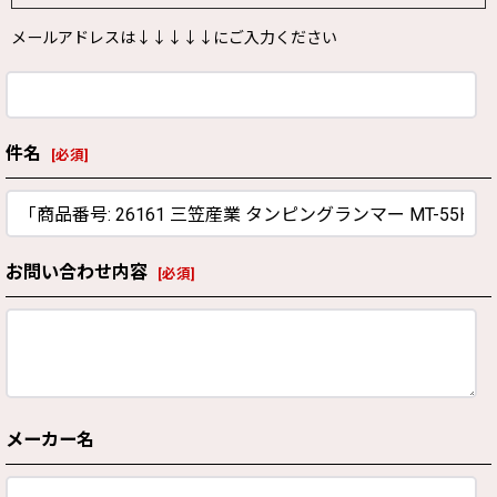
メールアドレスは↓↓↓↓↓にご入力ください
件名
[
必須
]
お問い合わせ内容
[
必須
]
メーカー名