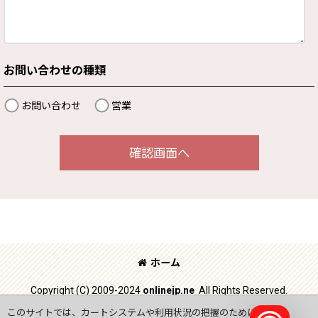
お問い合わせの種類
お問い合わせ
営業
確認画面へ
ホーム
Copyright (C) 2009-2024
onlinejp.ne
All Rights Reserved.
このサイトでは、カートシステムや利用状況の把握のためにCookie