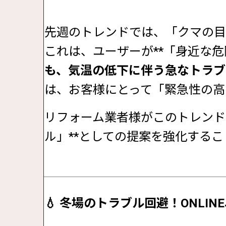
先週のトレンドでは、「クマの目
これは、ユーザーが**「身近な危
も、気温の低下に伴う急なトラブ
は、お客様にとって「緊急性の高
リフォーム業者様がこのトレンド
ル」**としての提案を強化する
💧 冬場のトラブル回避！ONLI