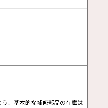
よう、基本的な補修部品の在庫は