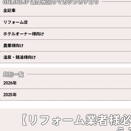
ONLINEJP 週間水回りマガジンカテゴリ
全記事
リフォーム店
ホテルオーナー様向け
農業様向け
温泉・銭湯様向け
月別一覧
2026年
2025年
【リフォーム業者様