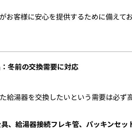
お客様に安心を提供するために備えておくべ
品：冬前の交換需要に対応
た給湯器を交換したいという需要は必ず
金具、給湯器接続フレキ管、パッキンセッ